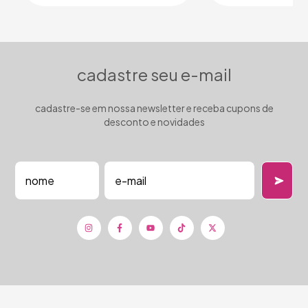
cadastre seu e-mail
cadastre-se em nossa newsletter e receba cupons de
desconto e novidades