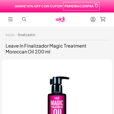
GANHE 10% OFF COM CUPOM
PRIMEIRACOMPRA
início
finalizador
Leave In Finalizador Magic Treatment
Moroccan Oil 200 ml