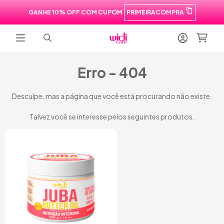
GANHE 10% OFF COM CUPOM
PRIMEIRACOMPRA
Erro - 404
Desculpe, mas a página que você está procurando não existe.
Talvez você se interesse pelos seguintes produtos.