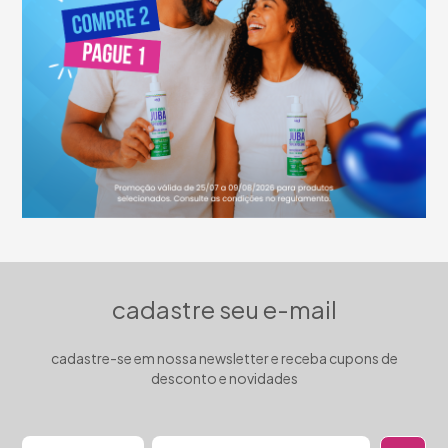
cadastre seu e-mail
cadastre-se em nossa newsletter e receba cupons de
desconto e novidades