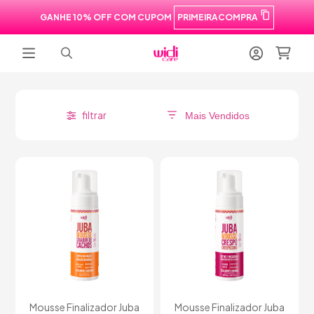
GANHE 10% OFF COM CUPOM
PRIMEIRACOMPRA
filtrar
Mousse Finalizador Juba
Mousse Finalizador Juba