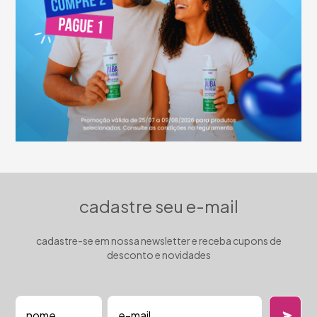
cadastre seu e-mail
cadastre-se em nossa newsletter e receba cupons de
desconto e novidades