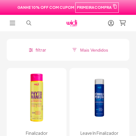
GANHE 10% OFF COM CUPOM
PRIMEIRACOMPRA
filtrar
Finalizador
Leave In Finalizador