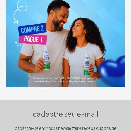
cadastre seu e-mail
cadastre-se em nossa newsletter e receba cupons de