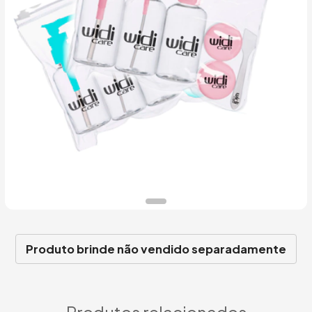
Produto brinde não vendido separadamente