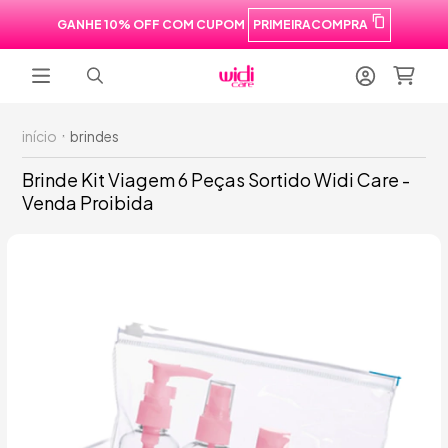
GANHE 10% OFF COM CUPOM
PRIMEIRACOMPRA
início
brindes
Brinde Kit Viagem 6 Peças Sortido Widi Care -
Venda Proibida