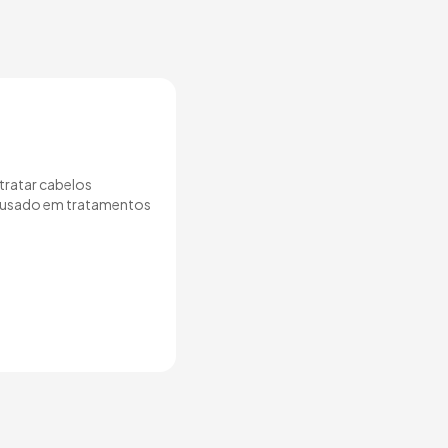
tratar cabelos
r usado em tratamentos