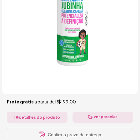
Frete grátis
a partir de
R$199,00
ver parcelas
detalhes do produto
Confira o prazo de entrega