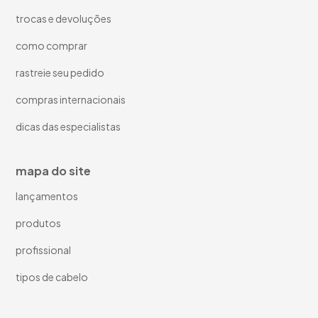
trocas e devoluções
como comprar
rastreie seu pedido
compras internacionais
dicas das especialistas
mapa do site
lançamentos
produtos
profissional
tipos de cabelo