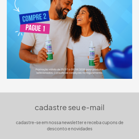
cadastre seu e-mail
cadastre-se em nossa newsletter e receba cupons de
desconto e novidades