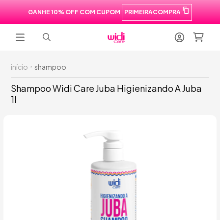
GANHE 10% OFF COM CUPOM
PRIMEIRACOMPRA
início
shampoo
Shampoo Widi Care Juba Higienizando A Juba
1l