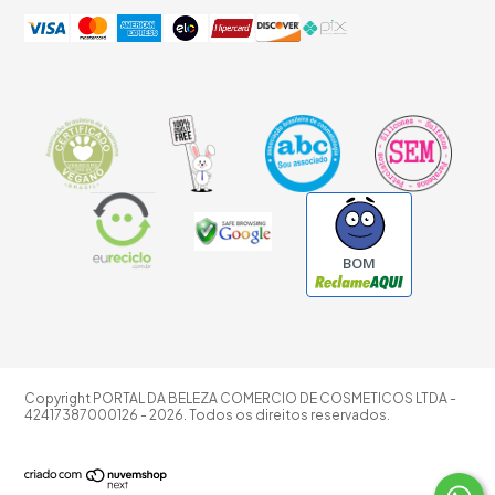
BOM
Copyright PORTAL DA BELEZA COMERCIO DE COSMETICOS LTDA -
42417387000126 - 2026. Todos os direitos reservados.