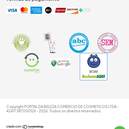
BOM
Copyright PORTAL DA BELEZA COMERCIO DE COSMETICOS LTDA -
42417387000126 - 2026. Todos os direitos reservados.