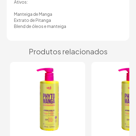
Ativos:
Manteiga de Manga
Extrato de Pitanga
Blend de óleos e manteiga
Produtos relacionados