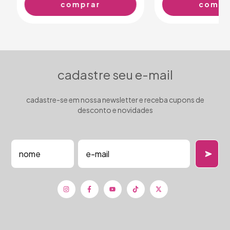
cadastre seu e-mail
cadastre-se em nossa newsletter e receba cupons de
desconto e novidades