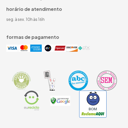
horário de atendimento
seg. à sex. 10h às 16h
formas de pagamento
BOM