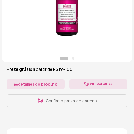
Frete grátis
a partir de
R$199,00
ver parcelas
detalhes do produto
Confira o prazo de entrega