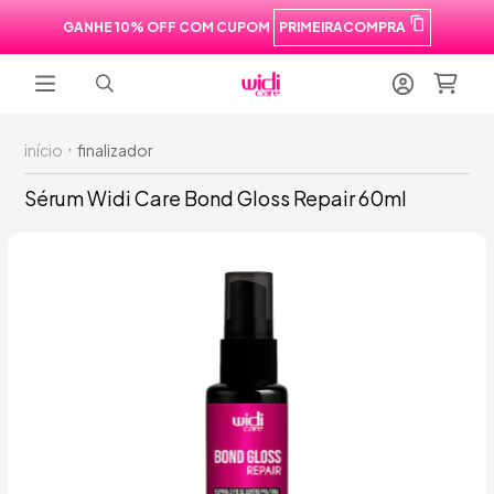
GANHE 10% OFF COM CUPOM
PRIMEIRACOMPRA
início
finalizador
Sérum Widi Care Bond Gloss Repair 60ml